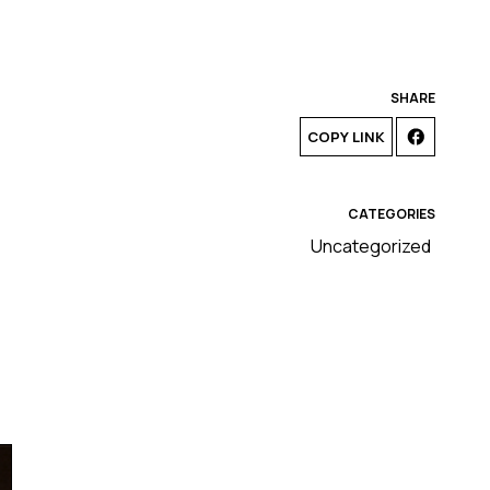
SHARE
COPY LINK
CATEGORIES
Uncategorized