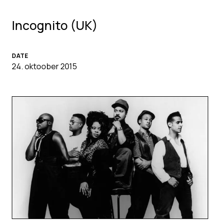
Incognito (UK)
DATE
24. oktoober 2015