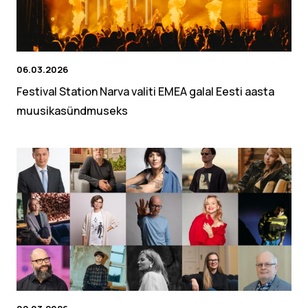
06.03.2026
Festival Station Narva valiti EMEA galal Eesti aasta
muusikasündmuseks