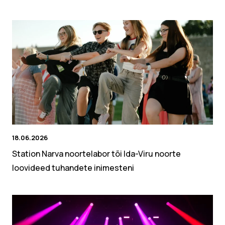
18.06.2026
Station Narva noortelabor tõi Ida-Viru noorte
loovideed tuhandete inimesteni