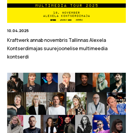
10.04.2025
Kraftwerk annab novembris Tallinnas Alexela
Kontserdimajas suurejoonelise multimeedia
kontserdi