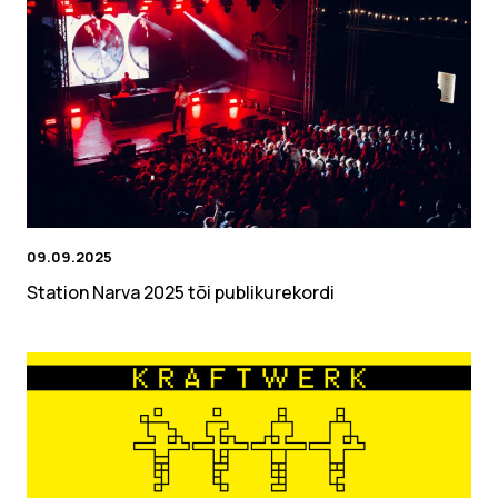
09.09.2025
Station Narva 2025 tõi publikurekordi